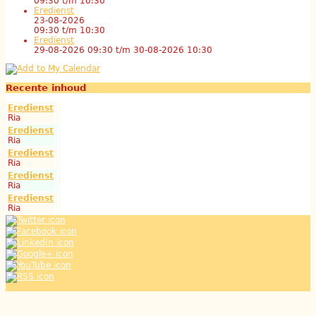
09:30
t/m
10:30
Eredienst
23-08-2026
09:30
t/m
10:30
Eredienst
29-08-2026 09:30
t/m
30-08-2026 10:30
Recente inhoud
Eredienst
Ria
Eredienst
Ria
Eredienst
Ria
Eredienst
Ria
Eredienst
Ria