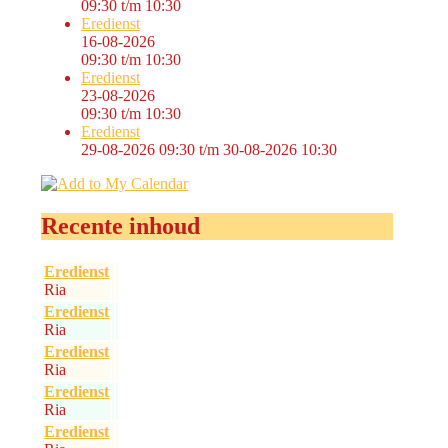
09:30
t/m
10:30
Eredienst
16-08-2026
09:30
t/m
10:30
Eredienst
23-08-2026
09:30
t/m
10:30
Eredienst
29-08-2026 09:30
t/m
30-08-2026 10:30
Recente inhoud
Eredienst
Ria
Eredienst
Ria
Eredienst
Ria
Eredienst
Ria
Eredienst