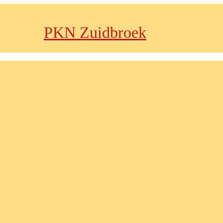
PKN Zuidbroek