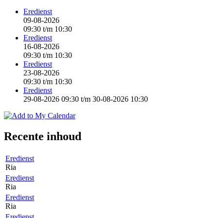
Eredienst
09-08-2026
09:30
t/m
10:30
Eredienst
16-08-2026
09:30
t/m
10:30
Eredienst
23-08-2026
09:30
t/m
10:30
Eredienst
29-08-2026 09:30
t/m
30-08-2026 10:30
Recente inhoud
Eredienst
Ria
Eredienst
Ria
Eredienst
Ria
Eredienst