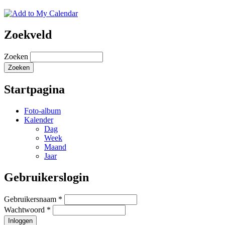
Zoekveld
Zoeken
Startpagina
Foto-album
Kalender
Dag
Week
Maand
Jaar
Gebruikerslogin
Gebruikersnaam
*
Wachtwoord
*