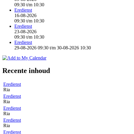
09:30
t/m
10:30
Eredienst
16-08-2026
09:30
t/m
10:30
Eredienst
23-08-2026
09:30
t/m
10:30
Eredienst
29-08-2026 09:30
t/m
30-08-2026 10:30
Recente inhoud
Eredienst
Ria
Eredienst
Ria
Eredienst
Ria
Eredienst
Ria
Eredienst