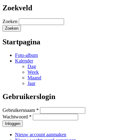
Zoekveld
Zoeken
Startpagina
Foto-album
Kalender
Dag
Week
Maand
Jaar
Gebruikerslogin
Gebruikersnaam
*
Wachtwoord
*
Nieuw account aanmaken