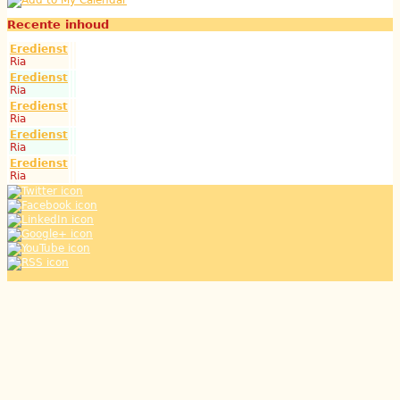
Recente inhoud
Eredienst
Ria
Eredienst
Ria
Eredienst
Ria
Eredienst
Ria
Eredienst
Ria