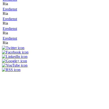
Ria
Eredienst
Ria
Eredienst
Ria
Eredienst
Ria
Eredienst
Ria