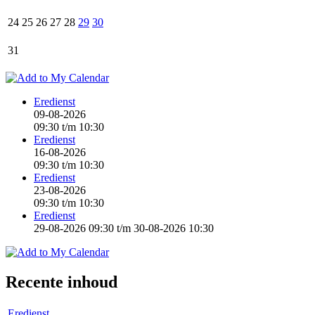
24
25
26
27
28
29
30
31
Eredienst
09-08-2026
09:30
t/m
10:30
Eredienst
16-08-2026
09:30
t/m
10:30
Eredienst
23-08-2026
09:30
t/m
10:30
Eredienst
29-08-2026 09:30
t/m
30-08-2026 10:30
Recente inhoud
Eredienst