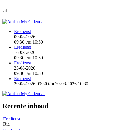
31
Eredienst
09-08-2026
09:30
t/m
10:30
Eredienst
16-08-2026
09:30
t/m
10:30
Eredienst
23-08-2026
09:30
t/m
10:30
Eredienst
29-08-2026 09:30
t/m
30-08-2026 10:30
Recente inhoud
Eredienst
Ria