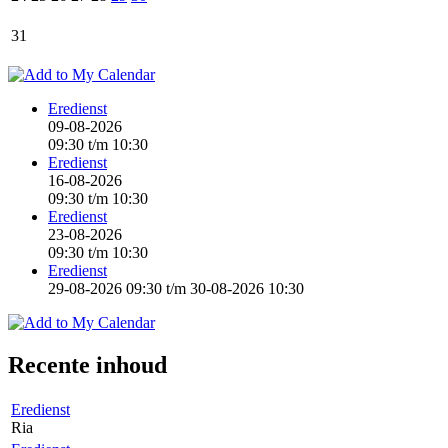
31
Eredienst
09-08-2026
09:30
t/m
10:30
Eredienst
16-08-2026
09:30
t/m
10:30
Eredienst
23-08-2026
09:30
t/m
10:30
Eredienst
29-08-2026 09:30
t/m
30-08-2026 10:30
Recente inhoud
Eredienst
Ria