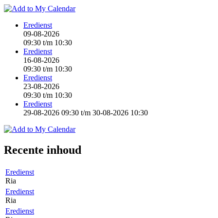
Eredienst
09-08-2026
09:30
t/m
10:30
Eredienst
16-08-2026
09:30
t/m
10:30
Eredienst
23-08-2026
09:30
t/m
10:30
Eredienst
29-08-2026 09:30
t/m
30-08-2026 10:30
Recente inhoud
Eredienst
Ria
Eredienst
Ria
Eredienst