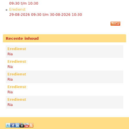
09:30
t/m
10:30
Eredienst
29-08-2026 09:30
t/m
30-08-2026 10:30
Recente inhoud
Eredienst
Ria
Eredienst
Ria
Eredienst
Ria
Eredienst
Ria
Eredienst
Ria