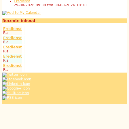
Eredienst
29-08-2026 09:30
t/m
30-08-2026 10:30
Recente inhoud
Eredienst
Ria
Eredienst
Ria
Eredienst
Ria
Eredienst
Ria
Eredienst
Ria