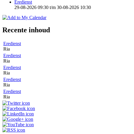
Eredienst
29-08-2026 09:30
t/m
30-08-2026 10:30
Recente inhoud
Eredienst
Ria
Eredienst
Ria
Eredienst
Ria
Eredienst
Ria
Eredienst
Ria