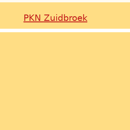
PKN Zuidbroek